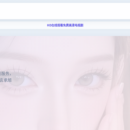
HD在线观看免费高清电视剧
免费高清电视剧
剧服务，
言承旭